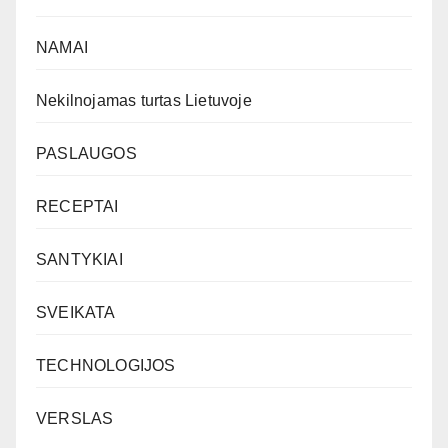
NAMAI
Nekilnojamas turtas Lietuvoje
PASLAUGOS
RECEPTAI
SANTYKIAI
SVEIKATA
TECHNOLOGIJOS
VERSLAS