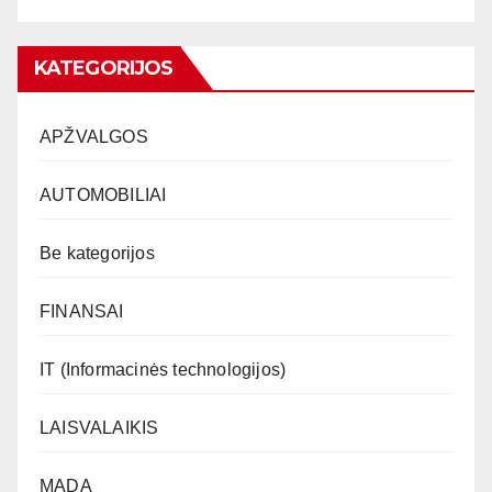
KATEGORIJOS
APŽVALGOS
AUTOMOBILIAI
Be kategorijos
FINANSAI
IT (Informacinės technologijos)
LAISVALAIKIS
MADA