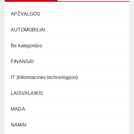
APŽVALGOS
AUTOMOBILIAI
Be kategorijos
FINANSAI
IT (Informacinės technologijos)
LAISVALAIKIS
MADA
NAMAI