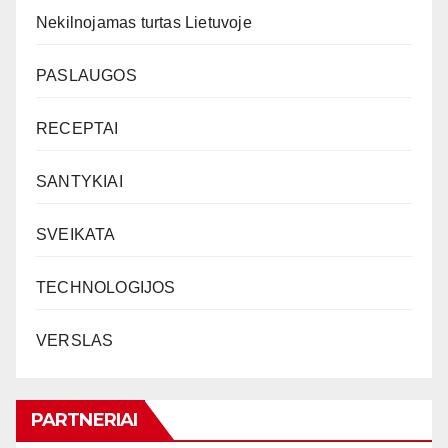
Nekilnojamas turtas Lietuvoje
PASLAUGOS
RECEPTAI
SANTYKIAI
SVEIKATA
TECHNOLOGIJOS
VERSLAS
PARTNERIAI