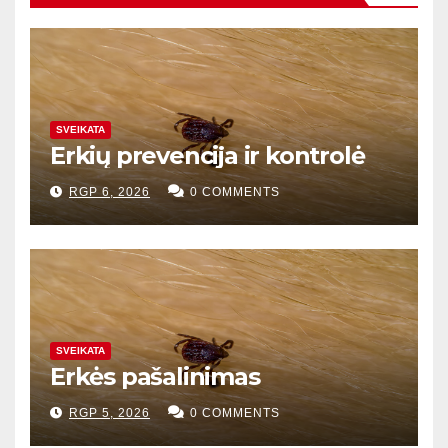
SVEIKATA
Erkių prevencija ir kontrolė
RGP 6, 2026
0 COMMENTS
SVEIKATA
Erkės pašalinimas
RGP 5, 2026
0 COMMENTS