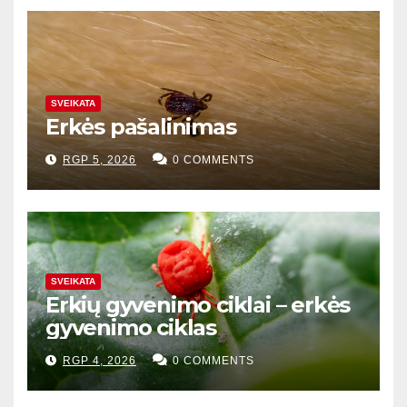
SVEIKATA
Erkės pašalinimas
RGP 5, 2026
0 COMMENTS
SVEIKATA
Erkių gyvenimo ciklai – erkės
gyvenimo ciklas
RGP 4, 2026
0 COMMENTS