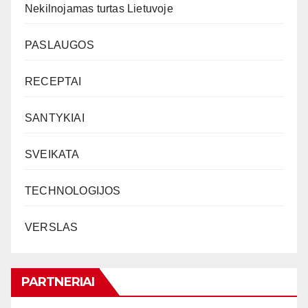
Nekilnojamas turtas Lietuvoje
PASLAUGOS
RECEPTAI
SANTYKIAI
SVEIKATA
TECHNOLOGIJOS
VERSLAS
PARTNERIAI