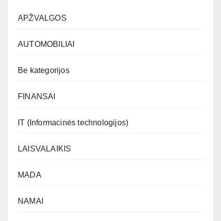
APŽVALGOS
AUTOMOBILIAI
Be kategorijos
FINANSAI
IT (Informacinės technologijos)
LAISVALAIKIS
MADA
NAMAI