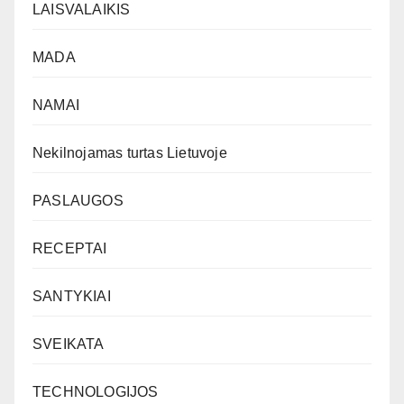
LAISVALAIKIS
MADA
NAMAI
Nekilnojamas turtas Lietuvoje
PASLAUGOS
RECEPTAI
SANTYKIAI
SVEIKATA
TECHNOLOGIJOS