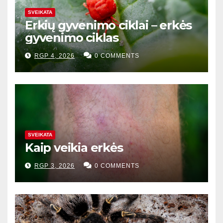
SVEIKATA
Erkių gyvenimo ciklai – erkės
gyvenimo ciklas
RGP 4, 2026
0 COMMENTS
SVEIKATA
Kaip veikia erkės
RGP 3, 2026
0 COMMENTS