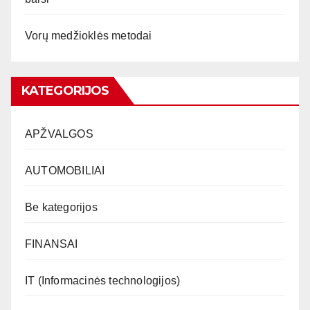
Vorų medžioklės metodai
KATEGORIJOS
APŽVALGOS
AUTOMOBILIAI
Be kategorijos
FINANSAI
IT (Informacinės technologijos)