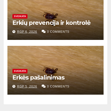
SVEIKATA
Erkių prevencija ir kontrolė
RGP 6, 2026
0 COMMENTS
SVEIKATA
Erkės pašalinimas
RGP 5, 2026
0 COMMENTS