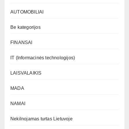
AUTOMOBILIAI
Be kategorijos
FINANSAI
IT (Informacinės technologijos)
LAISVALAIKIS
MADA
NAMAI
Nekilnojamas turtas Lietuvoje