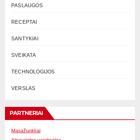
PASLAUGOS
RECEPTAI
SANTYKIAI
SVEIKATA
TECHNOLOGIJOS
VERSLAS
PARTNERIAI
Masažuokliai