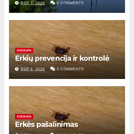
RGP 7, 2026
0 COMMENTS
SVEIKATA
Erkių prevencija ir kontrolė
RGP 6, 2026
0 COMMENTS
SVEIKATA
Erkės pašalinimas