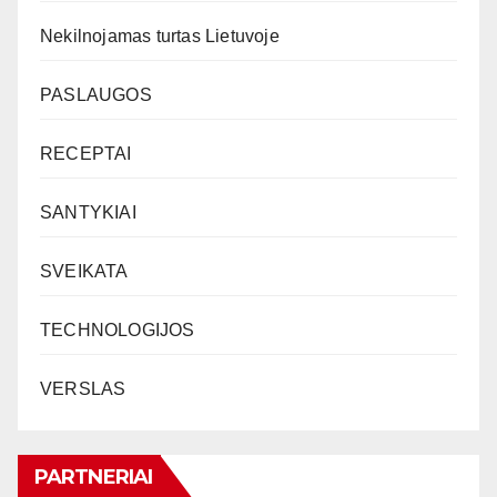
Nekilnojamas turtas Lietuvoje
PASLAUGOS
RECEPTAI
SANTYKIAI
SVEIKATA
TECHNOLOGIJOS
VERSLAS
PARTNERIAI