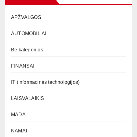
APŽVALGOS
AUTOMOBILIAI
Be kategorijos
FINANSAI
IT (Informacinės technologijos)
LAISVALAIKIS
MADA
NAMAI