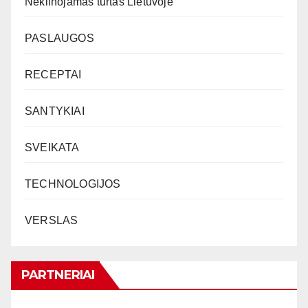
Nekilnojamas turtas Lietuvoje
PASLAUGOS
RECEPTAI
SANTYKIAI
SVEIKATA
TECHNOLOGIJOS
VERSLAS
PARTNERIAI