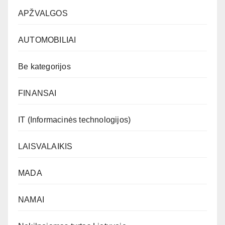
APŽVALGOS
AUTOMOBILIAI
Be kategorijos
FINANSAI
IT (Informacinės technologijos)
LAISVALAIKIS
MADA
NAMAI