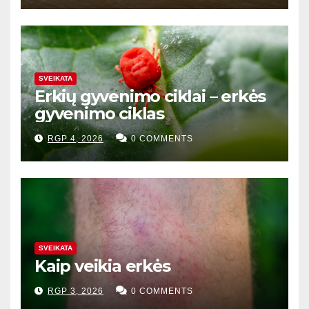
SVEIKATA
Erkių gyvenimo ciklai – erkės
gyvenimo ciklas
RGP 4, 2026
0 COMMENTS
SVEIKATA
Kaip veikia erkės
RGP 3, 2026
0 COMMENTS