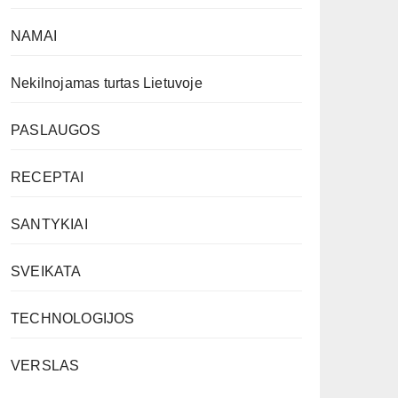
NAMAI
Nekilnojamas turtas Lietuvoje
PASLAUGOS
RECEPTAI
SANTYKIAI
SVEIKATA
TECHNOLOGIJOS
VERSLAS