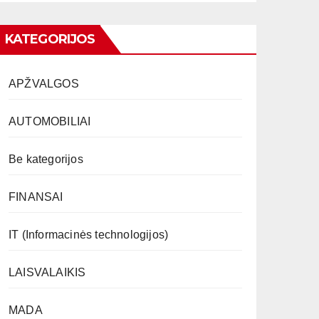
KATEGORIJOS
APŽVALGOS
AUTOMOBILIAI
Be kategorijos
FINANSAI
IT (Informacinės technologijos)
LAISVALAIKIS
MADA