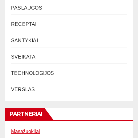
PASLAUGOS
RECEPTAI
SANTYKIAI
SVEIKATA
TECHNOLOGIJOS
VERSLAS
PARTNERIAI
Masažuokliai