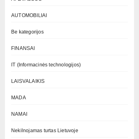
AUTOMOBILIAI
Be kategorijos
FINANSAI
IT (Informacinės technologijos)
LAISVALAIKIS
MADA
NAMAI
Nekilnojamas turtas Lietuvoje