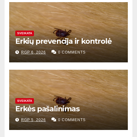
SVEIKATA
Erkių prevencija ir kontrolė
RGP 6, 2026
0 COMMENTS
SVEIKATA
Erkės pašalinimas
RGP 5, 2026
0 COMMENTS