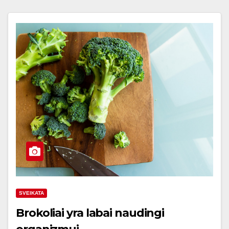
SVEIKATA
Brokoliai yra labai naudingi