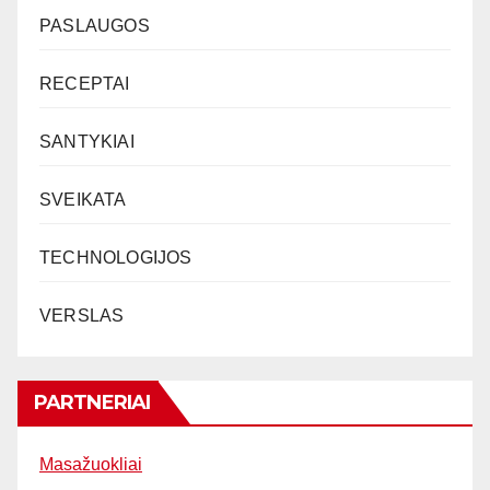
PASLAUGOS
RECEPTAI
SANTYKIAI
SVEIKATA
TECHNOLOGIJOS
VERSLAS
PARTNERIAI
Masažuokliai