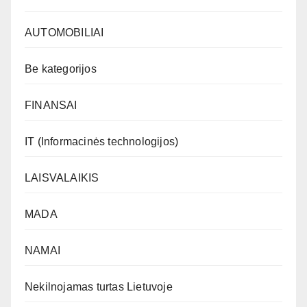
AUTOMOBILIAI
Be kategorijos
FINANSAI
IT (Informacinės technologijos)
LAISVALAIKIS
MADA
NAMAI
Nekilnojamas turtas Lietuvoje