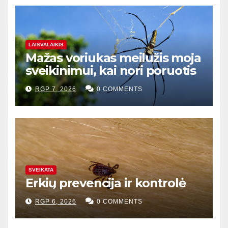
LAISVALAIKIS
Mažas voriukas meilužis moja
sveikinimui, kai nori poruotis
RGP 7, 2026
0 COMMENTS
SVEIKATA
Erkių prevencija ir kontrolė
RGP 6, 2026
0 COMMENTS