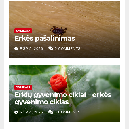
SVEIKATA
Erkės pašalinimas
RGP 5, 2026
0 COMMENTS
SVEIKATA
Erkių gyvenimo ciklai – erkės
gyvenimo ciklas
RGP 4, 2026
0 COMMENTS