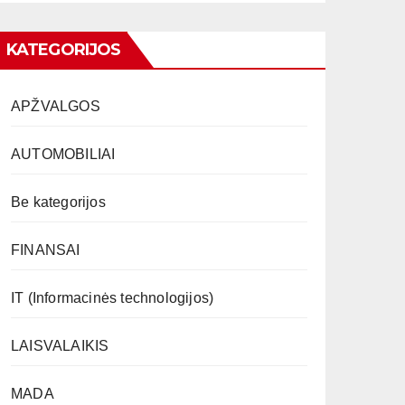
KATEGORIJOS
APŽVALGOS
AUTOMOBILIAI
Be kategorijos
FINANSAI
IT (Informacinės technologijos)
LAISVALAIKIS
MADA