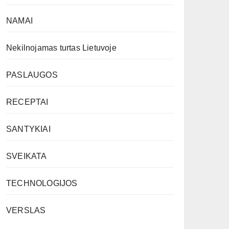
NAMAI
Nekilnojamas turtas Lietuvoje
PASLAUGOS
RECEPTAI
SANTYKIAI
SVEIKATA
TECHNOLOGIJOS
VERSLAS