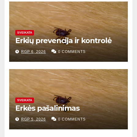
SVEIKATA
Erkių prevencija ir kontrolė
RGP 6, 2026
0 COMMENTS
SVEIKATA
Erkės pašalinimas
RGP 5, 2026
0 COMMENTS