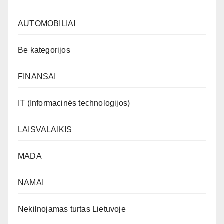
AUTOMOBILIAI
Be kategorijos
FINANSAI
IT (Informacinės technologijos)
LAISVALAIKIS
MADA
NAMAI
Nekilnojamas turtas Lietuvoje