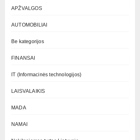
APŽVALGOS
AUTOMOBILIAI
Be kategorijos
FINANSAI
IT (Informacinės technologijos)
LAISVALAIKIS
MADA
NAMAI