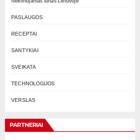
Nekilnojamas turtas Lietuvoje
PASLAUGOS
RECEPTAI
SANTYKIAI
SVEIKATA
TECHNOLOGIJOS
VERSLAS
PARTNERIAI