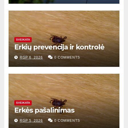
SVEIKATA
Erkių prevencija ir kontrolė
RGP 6, 2026
0 COMMENTS
SVEIKATA
Erkės pašalinimas
RGP 5, 2026
0 COMMENTS