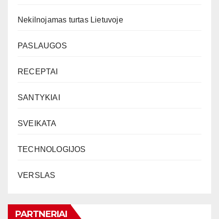
Nekilnojamas turtas Lietuvoje
PASLAUGOS
RECEPTAI
SANTYKIAI
SVEIKATA
TECHNOLOGIJOS
VERSLAS
PARTNERIAI