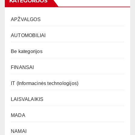
KATEGORIJOS
APŽVALGOS
AUTOMOBILIAI
Be kategorijos
FINANSAI
IT (Informacinės technologijos)
LAISVALAIKIS
MADA
NAMAI