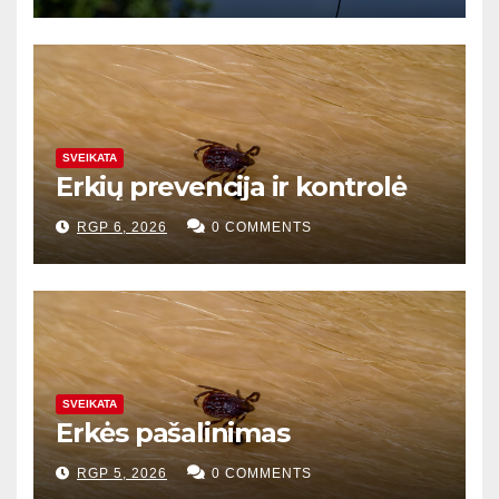
SVEIKATA
Erkių prevencija ir kontrolė
RGP 6, 2026
0 COMMENTS
SVEIKATA
Erkės pašalinimas
RGP 5, 2026
0 COMMENTS