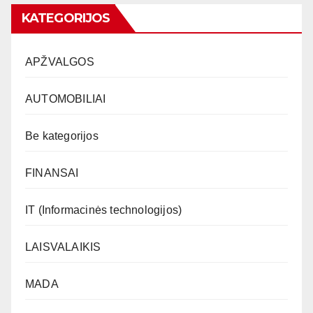
KATEGORIJOS
APŽVALGOS
AUTOMOBILIAI
Be kategorijos
FINANSAI
IT (Informacinės technologijos)
LAISVALAIKIS
MADA