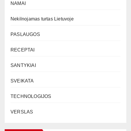
NAMAI
Nekilnojamas turtas Lietuvoje
PASLAUGOS
RECEPTAI
SANTYKIAI
SVEIKATA
TECHNOLOGIJOS
VERSLAS