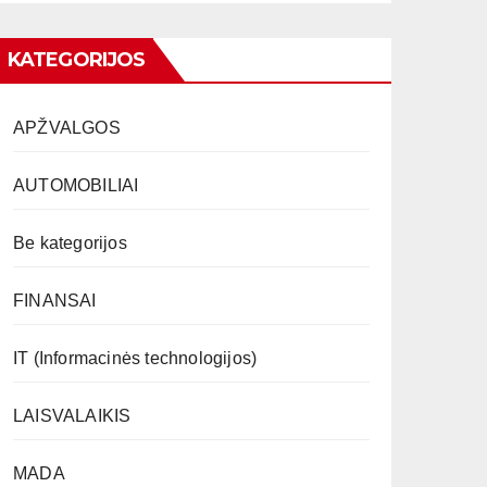
KATEGORIJOS
APŽVALGOS
AUTOMOBILIAI
Be kategorijos
FINANSAI
IT (Informacinės technologijos)
LAISVALAIKIS
MADA