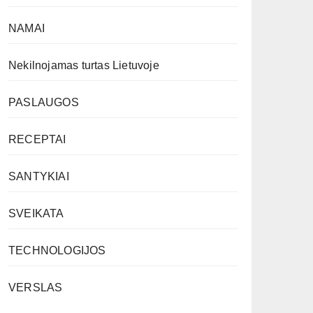
NAMAI
Nekilnojamas turtas Lietuvoje
PASLAUGOS
RECEPTAI
SANTYKIAI
SVEIKATA
TECHNOLOGIJOS
VERSLAS