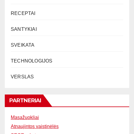
RECEPTAI
SANTYKIAI
SVEIKATA
TECHNOLOGIJOS
VERSLAS
PARTNERIAI
Masažuokliai
Atnaujintos vaistinėlės