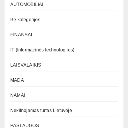
AUTOMOBILIAI
Be kategorijos
FINANSAI
IT (Informacinės technologijos)
LAISVALAIKIS
MADA
NAMAI
Nekilnojamas turtas Lietuvoje
PASLAUGOS