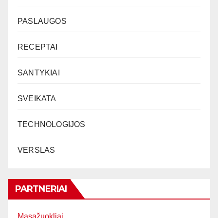
PASLAUGOS
RECEPTAI
SANTYKIAI
SVEIKATA
TECHNOLOGIJOS
VERSLAS
PARTNERIAI
Masažuokliai