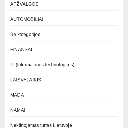
APŽVALGOS
AUTOMOBILIAI
Be kategorijos
FINANSAI
IT (Informacinės technologijos)
LAISVALAIKIS
MADA
NAMAI
Nekilnojamas turtas Lietuvoje