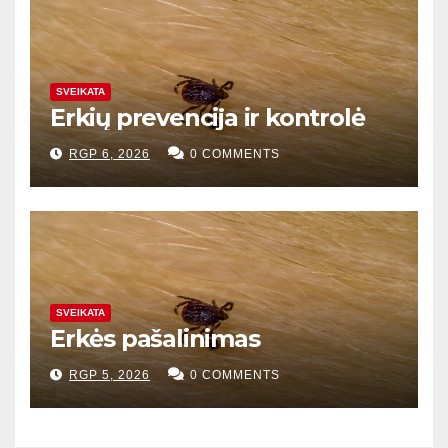
SVEIKATA
Erkių prevencija ir kontrolė
RGP 6, 2026
0 COMMENTS
SVEIKATA
Erkės pašalinimas
RGP 5, 2026
0 COMMENTS