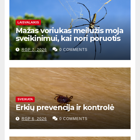
LAISVALAIKIS
Mažas voriukas meilužis moja
sveikinimui, kai nori poruotis
RGP 7, 2026
0 COMMENTS
SVEIKATA
Erkių prevencija ir kontrolė
RGP 6, 2026
0 COMMENTS