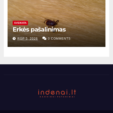
SVEIKATA
Erkės pašalinimas
RGP 5, 2026
0 COMMENTS