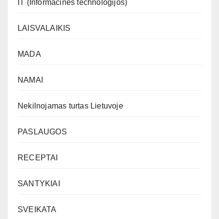
IT (Informacinės technologijos)
LAISVALAIKIS
MADA
NAMAI
Nekilnojamas turtas Lietuvoje
PASLAUGOS
RECEPTAI
SANTYKIAI
SVEIKATA