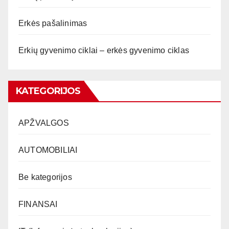
Erkės pašalinimas
Erkių gyvenimo ciklai – erkės gyvenimo ciklas
KATEGORIJOS
APŽVALGOS
AUTOMOBILIAI
Be kategorijos
FINANSAI