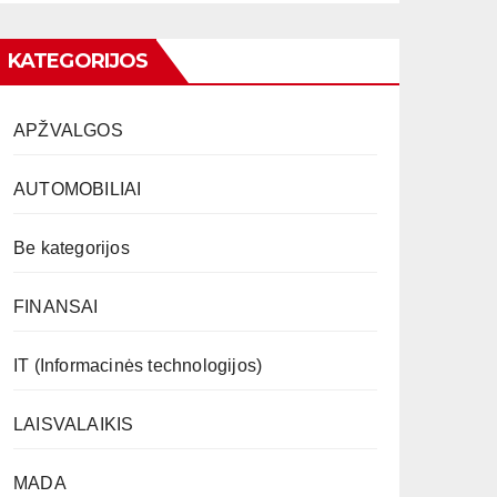
KATEGORIJOS
APŽVALGOS
AUTOMOBILIAI
Be kategorijos
FINANSAI
IT (Informacinės technologijos)
LAISVALAIKIS
MADA