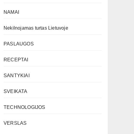
NAMAI
Nekilnojamas turtas Lietuvoje
PASLAUGOS
RECEPTAI
SANTYKIAI
SVEIKATA
TECHNOLOGIJOS
VERSLAS