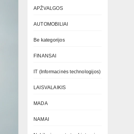
APŽVALGOS
AUTOMOBILIAI
Be kategorijos
FINANSAI
IT (Informacinės technologijos)
LAISVALAIKIS
MADA
NAMAI