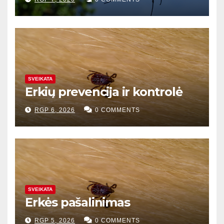
SVEIKATA
Erkių prevencija ir kontrolė
RGP 6, 2026
0 COMMENTS
SVEIKATA
Erkės pašalinimas
RGP 5, 2026
0 COMMENTS