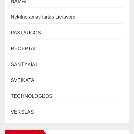
NAMAI
Nekilnojamas turtas Lietuvoje
PASLAUGOS
RECEPTAI
SANTYKIAI
SVEIKATA
TECHNOLOGIJOS
VERSLAS