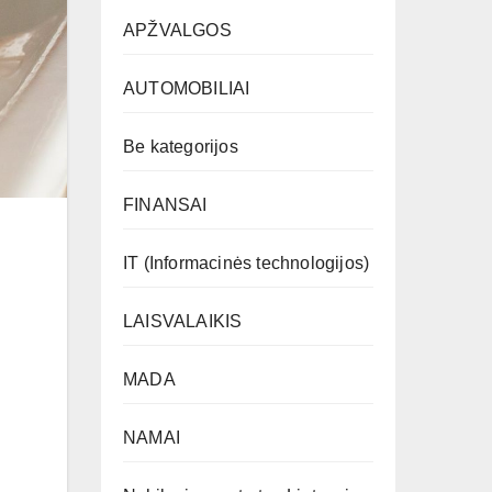
APŽVALGOS
AUTOMOBILIAI
Be kategorijos
FINANSAI
IT (Informacinės technologijos)
LAISVALAIKIS
MADA
NAMAI