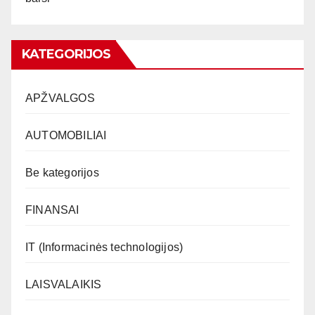
KATEGORIJOS
APŽVALGOS
AUTOMOBILIAI
Be kategorijos
FINANSAI
IT (Informacinės technologijos)
LAISVALAIKIS