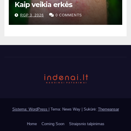
Kaip veikia erkės
RGP 3, 2026
0 COMMENTS
Sistema: WordPress
|
Tema: News Way | Sukūrė:
Themeansar
Home
Coming Soon
Straipsnio talpinimas