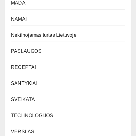
MADA
NAMAI
Nekilnojamas turtas Lietuvoje
PASLAUGOS
RECEPTAI
SANTYKIAI
SVEIKATA
TECHNOLOGIJOS
VERSLAS