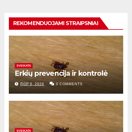
REKOMENDUOJAMI STRAIPSNIAI
SVEIKATA
Erkių prevencija ir kontrolė
RGP 6, 2026
0 COMMENTS
SVEIKATA