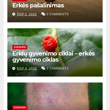
Erkės pašalinimas
RGP 5, 2026
0 COMMENTS
SVEIKATA
Erkių gyvenimo ciklai – erkės
gyvenimo ciklas
RGP 4, 2026
0 COMMENTS
SVEIKATA