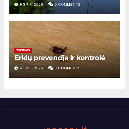
RGP 7, 2026
0 COMMENTS
SVEIKATA
Erkių prevencija ir kontrolė
RGP 6, 2026
0 COMMENTS