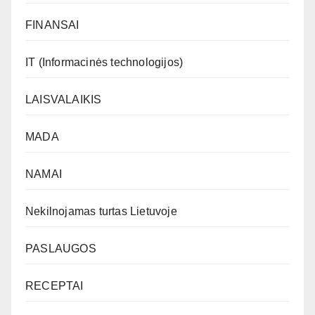
FINANSAI
IT (Informacinės technologijos)
LAISVALAIKIS
MADA
NAMAI
Nekilnojamas turtas Lietuvoje
PASLAUGOS
RECEPTAI