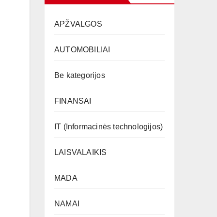
APŽVALGOS
AUTOMOBILIAI
Be kategorijos
FINANSAI
IT (Informacinės technologijos)
LAISVALAIKIS
MADA
NAMAI