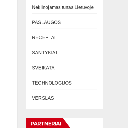
Nekilnojamas turtas Lietuvoje
PASLAUGOS
RECEPTAI
SANTYKIAI
SVEIKATA
TECHNOLOGIJOS
VERSLAS
PARTNERIAI