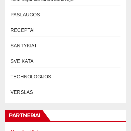
PASLAUGOS
RECEPTAI
SANTYKIAI
SVEIKATA
TECHNOLOGIJOS
VERSLAS
PARTNERIAI