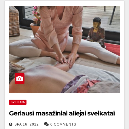
SVEIKATA
Geriausi masažiniai aliejai sveikatai
SPA 16, 2022
0 COMMENTS