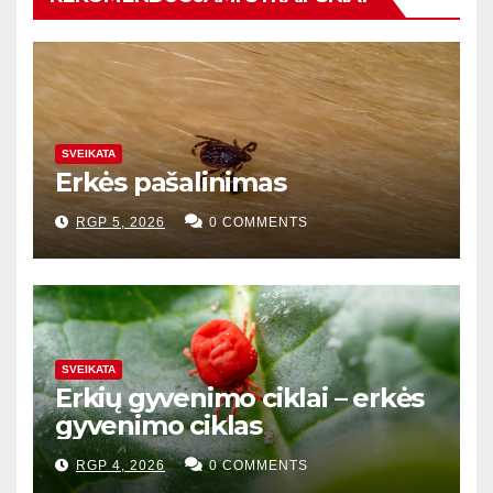
SVEIKATA
Erkės pašalinimas
RGP 5, 2026
0 COMMENTS
SVEIKATA
Erkių gyvenimo ciklai – erkės
gyvenimo ciklas
RGP 4, 2026
0 COMMENTS