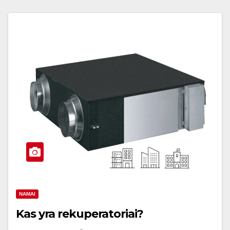
NAMAI
Kas yra rekuperatoriai?