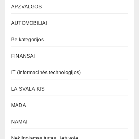
APŽVALGOS
AUTOMOBILIAI
Be kategorijos
FINANSAI
IT (Informacinės technologijos)
LAISVALAIKIS
MADA
NAMAI
Nekilnojamas turtas Lietuvoje